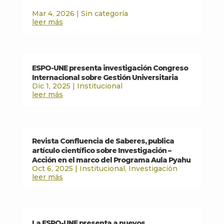
Mar 4, 2026
|
Sin categoría
leer más
ESPO-UNE presenta investigación Congreso
Internacional sobre Gestión Universitaria
Dic 1, 2025
|
Institucional
leer más
Revista Confluencia de Saberes, publica
artículo científico sobre Investigación –
Acción en el marco del Programa Aula Pyahu
Oct 6, 2025
|
Institucional
,
Investigación
leer más
La ESPO-UNE presenta a nuevos