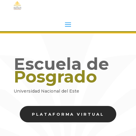
Escuela de
Posgrado
Universidad Nacional del Este
PLATAFORMA VIRTUAL