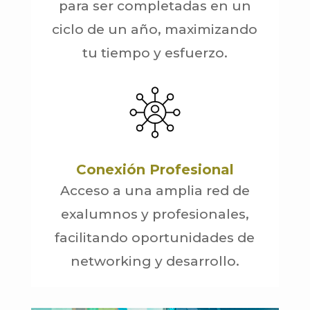
para ser completadas en un
ciclo de un año, maximizando
tu tiempo y esfuerzo.
Conexión Profesional
Acceso a una amplia red de
exalumnos y profesionales,
facilitando oportunidades de
networking y desarrollo.