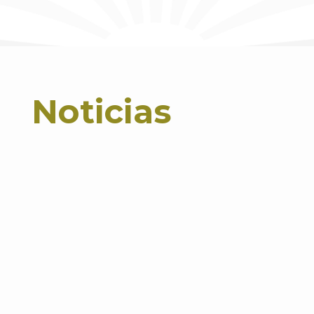
Noticias