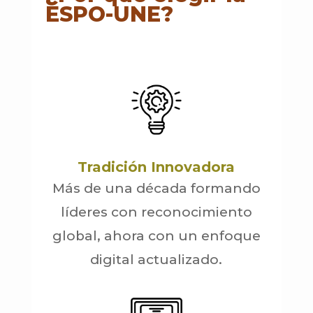
ESPO-UNE?
Tradición Innovadora
Más de una década formando
líderes con reconocimiento
global, ahora con un enfoque
digital actualizado.