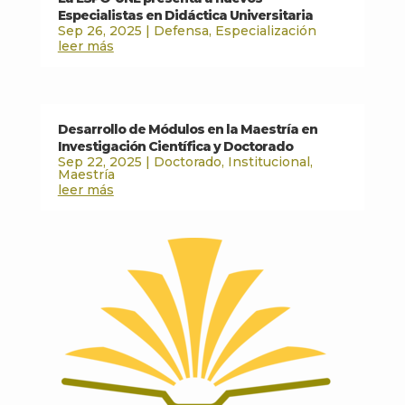
Especialistas en Didáctica Universitaria
Sep 26, 2025
|
Defensa
,
Especialización
leer más
Desarrollo de Módulos en la Maestría en
Investigación Científica y Doctorado
Sep 22, 2025
|
Doctorado
,
Institucional
,
Maestría
leer más