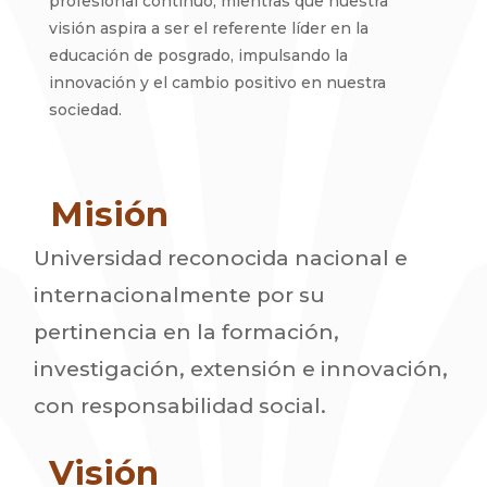
profesional continuo, mientras que nuestra
visión aspira a ser el referente líder en la
educación de posgrado, impulsando la
innovación y el cambio positivo en nuestra
sociedad.
Misión
Universidad reconocida nacional e
internacionalmente por su
pertinencia en la formación,
investigación, extensión e innovación,
con responsabilidad social.
Visión