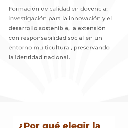
Formación de calidad en docencia;
investigación para la innovación y el
desarrollo sostenible, la extensión
con responsabilidad social en un
entorno multicultural, preservando
la identidad nacional.
¿Por qué elegir la