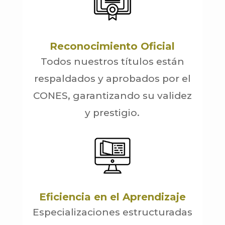
Reconocimiento Oficial
Todos nuestros títulos están
respaldados y aprobados por el
CONES, garantizando su validez
y prestigio.
Eficiencia en el Aprendizaje
Especializaciones estructuradas