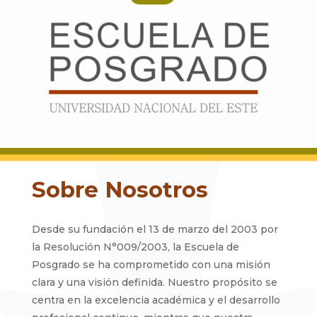
Sobre Nosotros
Desde su fundación el 13 de marzo del 2003 por
la Resolución N°009/2003, la Escuela de
Posgrado se ha comprometido con una misión
clara y una visión definida. Nuestro propósito se
centra en la excelencia académica y el desarrollo