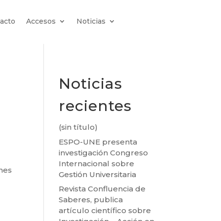
acto
Accesos
Noticias
Noticias
recientes
(sin título)
ESPO-UNE presenta
investigación Congreso
Internacional sobre
ones
Gestión Universitaria
Revista Confluencia de
Saberes, publica
artículo científico sobre