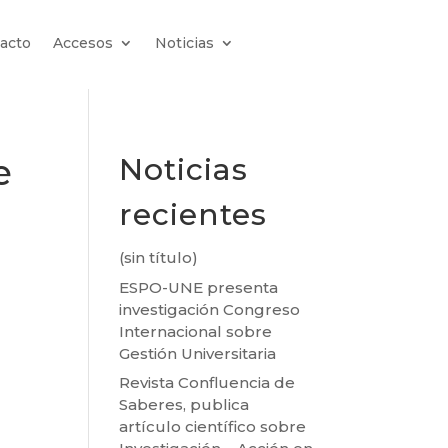
acto
Accesos
Noticias
e
Noticias
recientes
(sin título)
ESPO-UNE presenta
investigación Congreso
Internacional sobre
Gestión Universitaria
Revista Confluencia de
Saberes, publica
artículo científico sobre