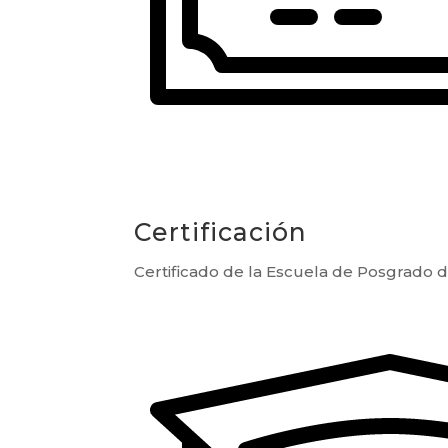
Certificación
Certificado de la Escuela de Posgrado d