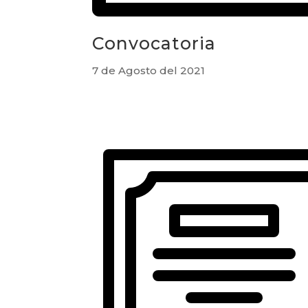
Convocatoria
7 de Agosto del 2021