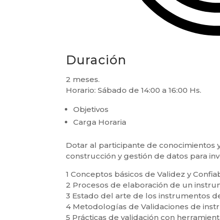
Duración
2 meses.
Horario: Sábado de 14:00 a 16:00 Hs.
Objetivos
Carga Horaria
Dotar al participante de conocimientos y
construcción y gestión de datos para inve
1 Conceptos básicos de Validez y Confiab
2 Procesos de elaboración de un instru
3 Estado del arte de los instrumentos de
4 Metodologías de Validaciones de ins
5 Prácticas de validación con herramienta