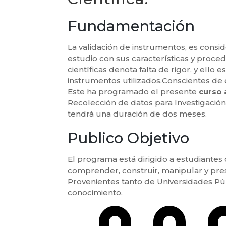
Fundamentación
La validación de instrumentos, es conside
estudio con sus características y proc
científicas denota falta de rigor, y ello
instrumentos utilizados.Conscientes de 
Este ha programado el presente
curso 
Recolección de datos para Investigación 
tendrá una duración de dos meses.
Publico Objetivo
El programa está dirigido a estudiante
comprender, construir, manipular y pres
Provenientes tanto de Universidades Púb
conocimiento.