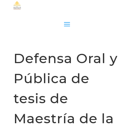
Defensa Oral y
Pública de
tesis de
Maestría de la