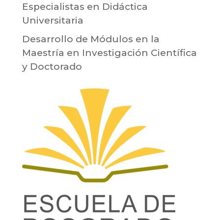
Especialistas en Didáctica
Universitaria
Desarrollo de Módulos en la
Maestría en Investigación Científica
y Doctorado