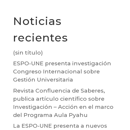
Noticias
recientes
(sin título)
ESPO-UNE presenta investigación
Congreso Internacional sobre
Gestión Universitaria
Revista Confluencia de Saberes,
publica artículo científico sobre
Investigación – Acción en el marco
del Programa Aula Pyahu
La ESPO-UNE presenta a nuevos