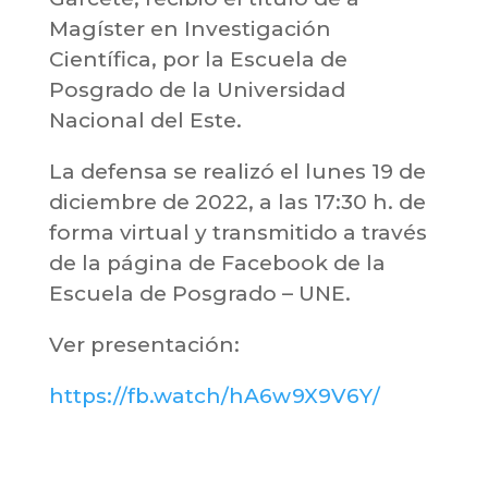
Magíster en Investigación
Científica, por la Escuela de
Posgrado de la Universidad
Nacional del Este.
La defensa se realizó el lunes 19 de
diciembre de 2022, a las 17:30 h. de
forma virtual y transmitido a través
de la página de Facebook de la
Escuela de Posgrado – UNE.
Ver presentación:
https://fb.watch/hA6w9X9V6Y/