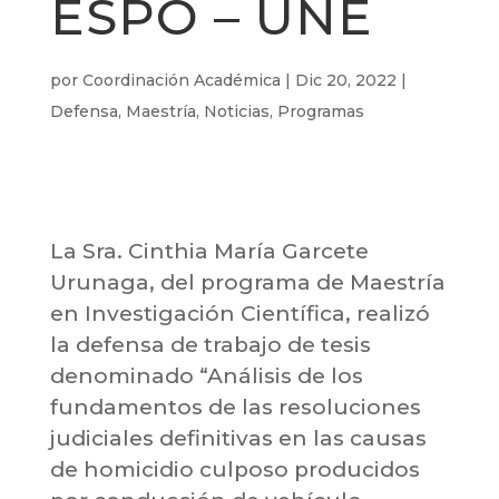
ESPO – UNE
por
Coordinación Académica
|
Dic 20, 2022
|
Defensa
,
Maestría
,
Noticias
,
Programas
La Sra. Cinthia María Garcete
Urunaga, del programa de Maestría
en Investigación Científica, realizó
la defensa de trabajo de tesis
denominado “Análisis de los
fundamentos de las resoluciones
judiciales definitivas en las causas
de homicidio culposo producidos