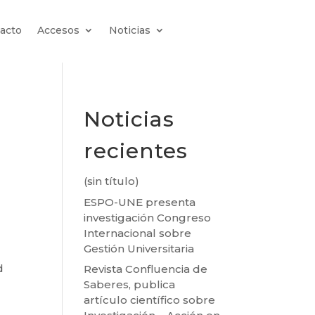
acto
Accesos
Noticias
Noticias
recientes
(sin título)
ESPO-UNE presenta
investigación Congreso
Internacional sobre
Gestión Universitaria
d
Revista Confluencia de
Saberes, publica
artículo científico sobre