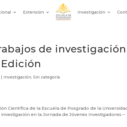
cional
Extensión
Investigación
Cont
abajos de investigación
 Edición
|
Investigación
,
Sin categoría
ión Científica de la Escuela de Posgrado de la Universida
e investigación en la Jornada de Jóvenes Investigadores –