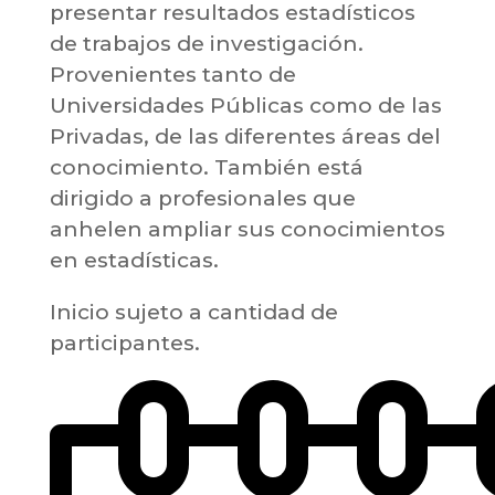
presentar resultados estadísticos
de trabajos de investigación.
Provenientes tanto de
Universidades Públicas como de las
Privadas, de las diferentes áreas del
conocimiento. También está
dirigido a profesionales que
anhelen ampliar sus conocimientos
en estadísticas.
Inicio sujeto a cantidad de
participantes.