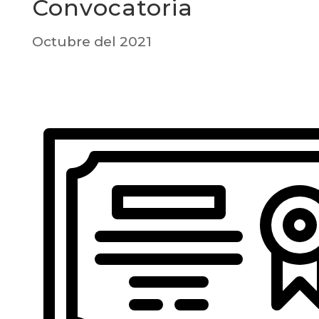
Convocatoria
Octubre del 2021