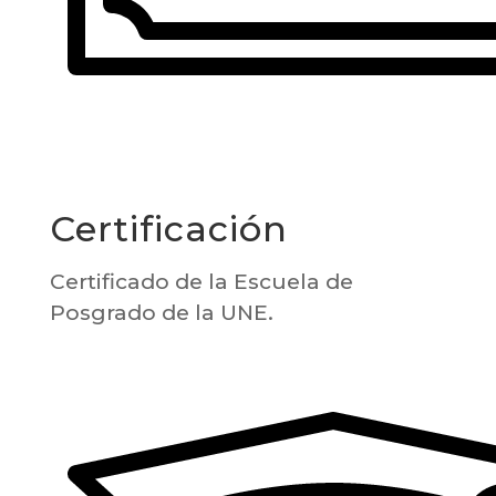
Certificación
Certificado de la Escuela de
Posgrado de la UNE.