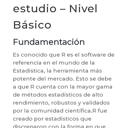
estudio – Nivel
Básico
Fundamentación
Es conocido que R es el software de
referencia en el mundo de la
Estadística, la herramienta más
potente del mercado. Esto se debe
a que R cuenta con la mayor gama
de métodos estadísticos de alto
rendimiento, robustos y validados
por la comunidad científica.R fue
creado por estadísticos que
discreparon con la forma en que