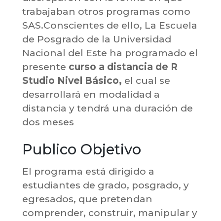
trabajaban otros programas como
SAS.Conscientes de ello, La Escuela
de Posgrado de la Universidad
Nacional del Este ha programado el
presente
curso a distancia de R
Studio Nivel Básico,
el cual se
desarrollará en modalidad a
distancia y tendrá una duración de
dos meses
Publico Objetivo
El programa está dirigido a
estudiantes de grado, posgrado, y
egresados, que pretendan
comprender, construir, manipular y