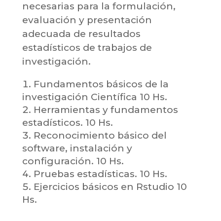
necesarias para la formulación,
evaluación y presentación
adecuada de resultados
estadísticos de trabajos de
investigación.
Fundamentos básicos de la
investigación Científica 10 Hs.
Herramientas y fundamentos
estadísticos. 10 Hs.
Reconocimiento básico del
software, instalación y
configuración. 10 Hs.
Pruebas estadísticas. 10 Hs.
Ejercicios básicos en Rstudio 10
Hs.