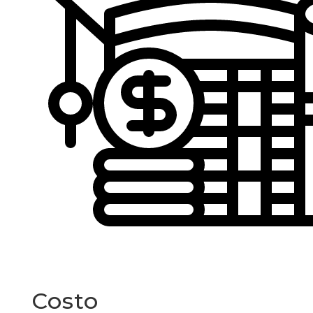
Costo