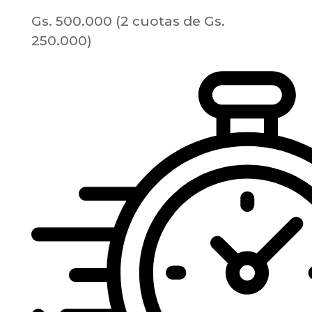
Gs. 500.000 (2 cuotas de Gs.
250.000)