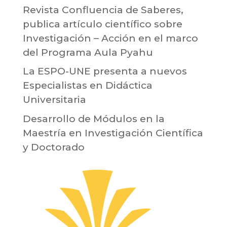
Revista Confluencia de Saberes,
publica artículo científico sobre
Investigación – Acción en el marco
del Programa Aula Pyahu
La ESPO-UNE presenta a nuevos
Especialistas en Didáctica
Universitaria
Desarrollo de Módulos en la
Maestría en Investigación Científica
y Doctorado