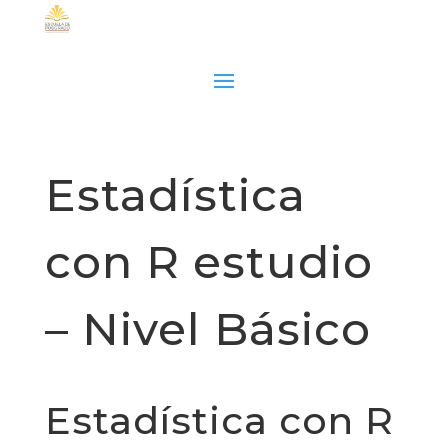
Estadística
con R estudio
– Nivel Básico
Estadística con R