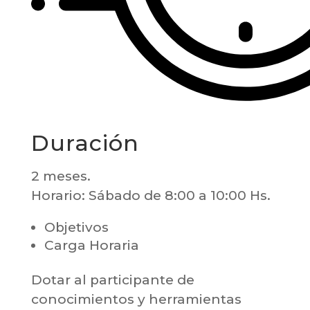
Duración
2 meses.
Horario: Sábado de 8:00 a 10:00 Hs.
Objetivos
Carga Horaria
Dotar al participante de
conocimientos y herramientas