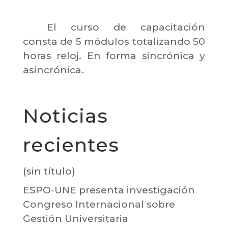
El curso de capacitación
consta de 5 módulos totalizando 50
horas reloj. En forma sincrónica y
asincrónica.
Noticias
recientes
(sin título)
ESPO-UNE presenta investigación
Congreso Internacional sobre
Gestión Universitaria