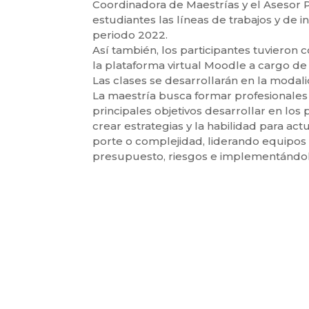
Coordinadora de Maestrías y el Asesor P
estudiantes las líneas de trabajos y de 
periodo 2022.
Así también, los participantes tuvieron c
la plataforma virtual Moodle a cargo de 
Las clases se desarrollarán en la modalid
La maestría busca formar profesionales
principales objetivos desarrollar en los 
crear estrategias y la habilidad para a
porte o complejidad, liderando equipos 
presupuesto, riesgos e implementándolo