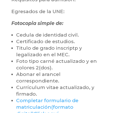
Egresados de la UNE:
Fotocopia simple de:
Cedula de identidad civil.
Certificado de estudios.
Titulo de grado inscriptp y
legalizado en el MEC.
Foto tipo carné actualizado y en
colores 2(dos).
Abonar el arancel
correspondiente.
Currículum vitae actualizado, y
firmado.
Completar formulario de
matriculación(formato