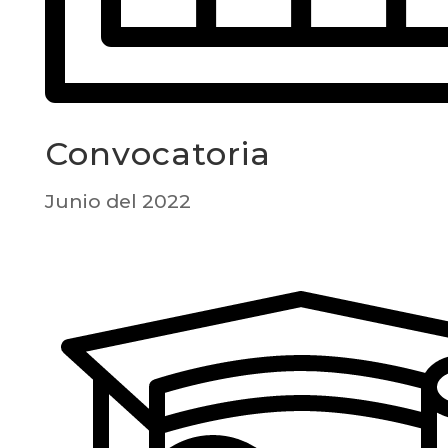
Convocatoria
Junio del 2022