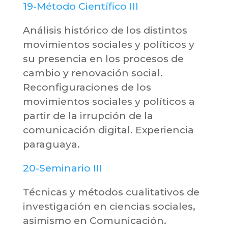
19-Método Científico III
Análisis histórico de los distintos
movimientos sociales y políticos y
su presencia en los procesos de
cambio y renovación social.
Reconfiguraciones de los
movimientos sociales y políticos a
partir de la irrupción de la
comunicación digital. Experiencia
paraguaya.
20-Seminario III
Técnicas y métodos cualitativos de
investigación en ciencias sociales,
asimismo en Comunicación.