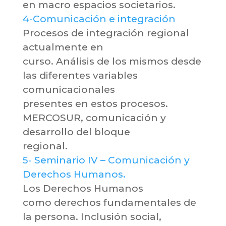
en macro espacios societarios.
4-Comunicación e integración
Procesos de integración regional
actualmente en
curso. Análisis de los mismos desde
las diferentes variables
comunicacionales
presentes en estos procesos.
MERCOSUR, comunicación y
desarrollo del bloque
regional.
5- Seminario IV – Comunicación y
Derechos Humanos.
Los Derechos Humanos
como derechos fundamentales de
la persona. Inclusión social,