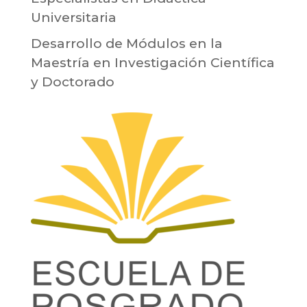
Universitaria
Desarrollo de Módulos en la
Maestría en Investigación Científica
y Doctorado