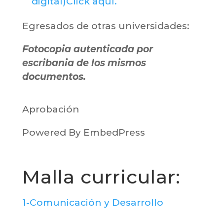
digital)Click aquí.
Egresados de otras universidades:
Fotocopia autenticada por
escribania de los mismos
documentos.
Aprobación
Powered By EmbedPress
Malla curricular:
1-Comunicación y Desarrollo