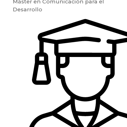
Máster en Comunicación para el
Desarrollo