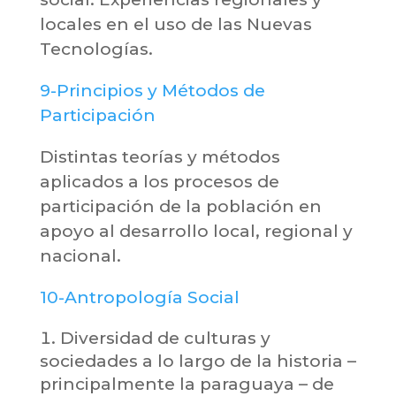
locales en el uso de las Nuevas
Tecnologías.
9-Principios y Métodos de
Participación
Distintas teorías y métodos
aplicados a los procesos de
participación de la población en
apoyo al desarrollo local, regional y
nacional.
10-Antropología Social
Diversidad de culturas y
sociedades a lo largo de la historia –
principalmente la paraguaya – de