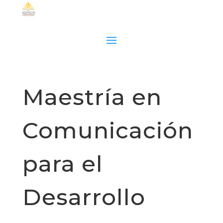
Maestría en
Comunicación
para el
Desarrollo