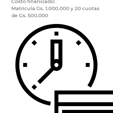
Costo financiado:
Matricula Gs. 1.000.000 y 20 cuotas
de Gs. 500.000