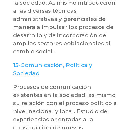
la sociedad. Asimismo introducción
a las diversas técnicas
administrativas y gerenciales de
manera a impulsar los procesos de
desarrollo y de incorporación de
amplios sectores poblacionales al
cambio social.
15-Comunicación, Política y
Sociedad
Procesos de comunicación
existentes en la sociedad, asimismo
su relación con el proceso político a
nivel nacional y local. Estudio de
experiencias orientadas a la
construcción de nuevos