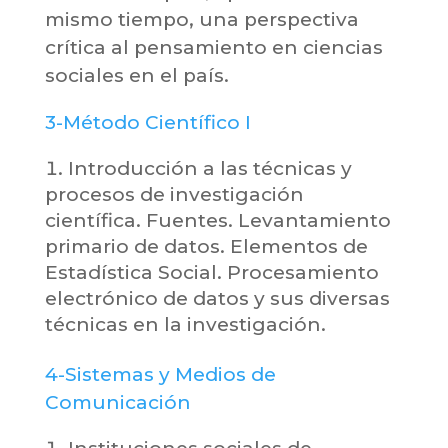
mismo tiempo, una perspectiva
crítica al pensamiento en ciencias
sociales en el país.
3-Método Científico I
Introducción a las técnicas y
procesos de investigación
científica. Fuentes. Levantamiento
primario de datos. Elementos de
Estadística Social. Procesamiento
electrónico de datos y sus diversas
técnicas en la investigación.
4-Sistemas y Medios de
Comunicación