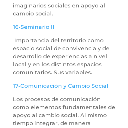
imaginarios sociales en apoyo al
cambio social.
16-Seminario II
Importancia del territorio como
espacio social de convivencia y de
desarrollo de experiencias a nivel
local y en los distintos espacios
comunitarios. Sus variables.
17-Comunicación y Cambio Social
Los procesos de comunicación
como elementos fundamentales de
apoyo al cambio social. Al mismo
tiempo integrar, de manera