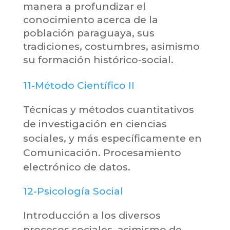
manera a profundizar el
conocimiento acerca de la
población paraguaya, sus
tradiciones, costumbres, asimismo
su formación histórico-social.
11-Método Científico II
Técnicas y métodos cuantitativos
de investigación en ciencias
sociales, y más específicamente en
Comunicación. Procesamiento
electrónico de datos.
12-Psicología Social
Introducción a los diversos
procesos sociales, asimismo de