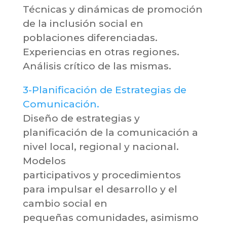
Técnicas y dinámicas de promoción
de la inclusión social en
poblaciones diferenciadas.
Experiencias en otras regiones.
Análisis crítico de las mismas.
3-Planificación de Estrategias de
Comunicación.
Diseño de estrategias y
planificación de la comunicación a
nivel local, regional y nacional.
Modelos
participativos y procedimientos
para impulsar el desarrollo y el
cambio social en
pequeñas comunidades, asimismo