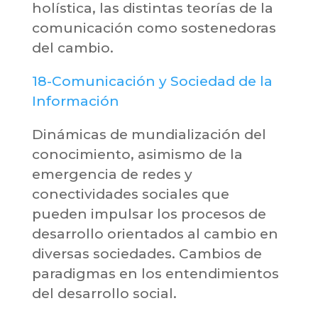
holística, las distintas teorías de la
comunicación como sostenedoras
del cambio.
18-Comunicación y Sociedad de la
Información
Dinámicas de mundialización del
conocimiento, asimismo de la
emergencia de redes y
conectividades sociales que
pueden impulsar los procesos de
desarrollo orientados al cambio en
diversas sociedades. Cambios de
paradigmas en los entendimientos
del desarrollo social.