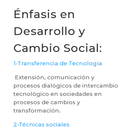
Énfasis en
Desarrollo y
Cambio Social:
1-Transferencia de Tecnología
Extensión, comunicación y
procesos dialógicos de intercambio
tecnológico en sociedades en
procesos de cambios y
transformación.
2-Técnicas sociales