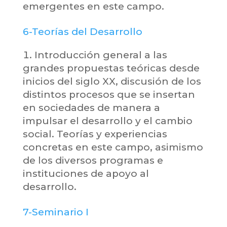
emergentes en este campo.
6-Teorías del Desarrollo
Introducción general a las
grandes propuestas teóricas desde
inicios del siglo XX, discusión de los
distintos procesos que se insertan
en sociedades de manera a
impulsar el desarrollo y el cambio
social. Teorías y experiencias
concretas en este campo, asimismo
de los diversos programas e
instituciones de apoyo al
desarrollo.
7-Seminario I