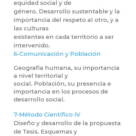
equidad social y de
género. Desarrollo sustentable y la
importancia del respeto al otro, y a
las culturas
existentes en cada territorio a ser
intervenido.
6-Comunicación y Población
Geografía humana, su importancia
a nivel territorial y
social. Población, su presencia e
importancia en los procesos de
desarrollo social.
7-Método Científico IV
Diseño y desarrollo de la propuesta
de Tesis. Esquemas y