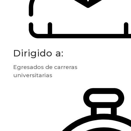
Dirigido a:
Egresados de carreras
universitarias