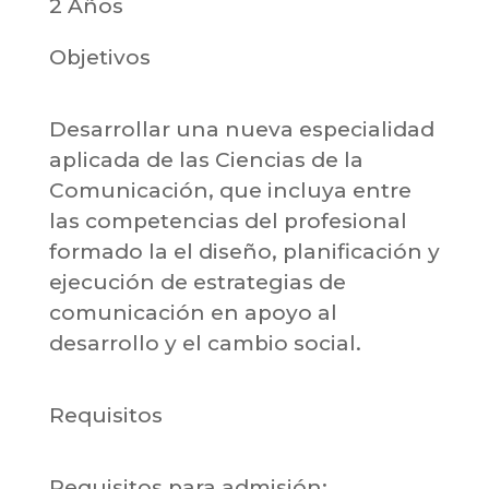
2 Años
Objetivos
Desarrollar una nueva especialidad
aplicada de las Ciencias de la
Comunicación, que incluya entre
las competencias del profesional
formado la el diseño, planificación y
ejecución de estrategias de
comunicación en apoyo al
desarrollo y el cambio social.
Requisitos
Requisitos para admisión: