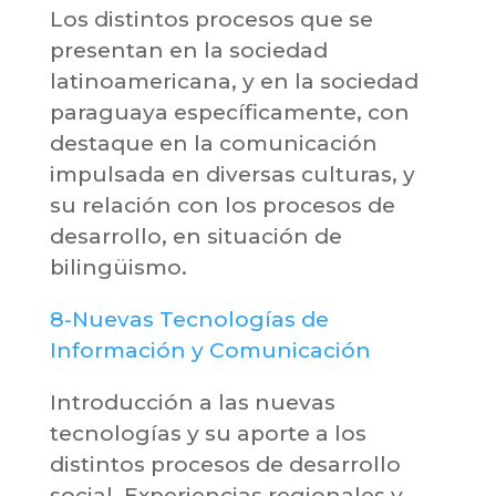
Los distintos procesos que se
presentan en la sociedad
latinoamericana, y en la sociedad
paraguaya específicamente, con
destaque en la comunicación
impulsada en diversas culturas, y
su relación con los procesos de
desarrollo, en situación de
bilingüismo.
8-Nuevas Tecnologías de
Información y Comunicación
Introducción a las nuevas
tecnologías y su aporte a los
distintos procesos de desarrollo
social. Experiencias regionales y