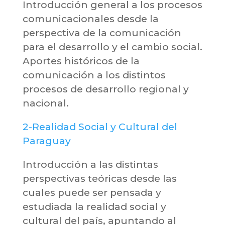
Introducción general a los procesos
comunicacionales desde la
perspectiva de la comunicación
para el desarrollo y el cambio social.
Aportes históricos de la
comunicación a los distintos
procesos de desarrollo regional y
nacional.
2-Realidad Social y Cultural del
Paraguay
Introducción a las distintas
perspectivas teóricas desde las
cuales puede ser pensada y
estudiada la realidad social y
cultural del país, apuntando al