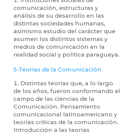
Instituciones sociales de
comunicación, estructuras y
análisis de su desarrollo en las
distintas sociedades humanas,
asimismo estudio del carácter que
asumen los distintos sistemas y
medios de comunicación en la
realidad social y política paraguaya.
5-Teorías de la Comunicación
Distintas teorías que, a lo largo
de los años, fueron conformando el
campo de las ciencias de la
Comunicación. Pensamiento
comunicacional latinoamericano y
teorías críticas de la comunicación.
Introducción a las teorías