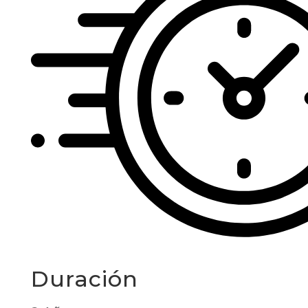
Duración