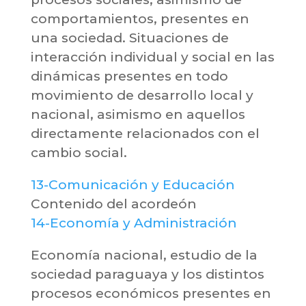
comportamientos, presentes en
una sociedad. Situaciones de
interacción individual y social en las
dinámicas presentes en todo
movimiento de desarrollo local y
nacional, asimismo en aquellos
directamente relacionados con el
cambio social.
13-Comunicación y Educación
Contenido del acordeón
14-Economía y Administración
Economía nacional, estudio de la
sociedad paraguaya y los distintos
procesos económicos presentes en