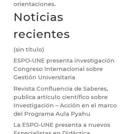
orientaciones.
Noticias
recientes
(sin título)
ESPO-UNE presenta investigación
Congreso Internacional sobre
Gestión Universitaria
Revista Confluencia de Saberes,
publica artículo científico sobre
Investigación – Acción en el marco
del Programa Aula Pyahu
La ESPO-UNE presenta a nuevos
Especialistas en Didáctica