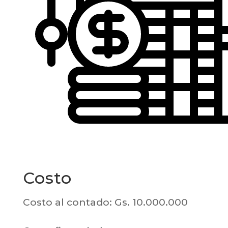
Costo
Costo al contado: Gs. 10.000.000