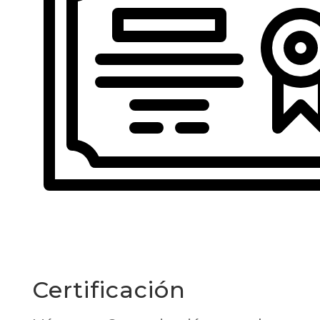
Certificación