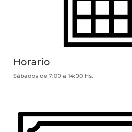
Horario
Sábados de 7:00 a 14:00 Hs.