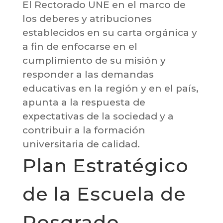
El Rectorado UNE en el marco de
los deberes y atribuciones
establecidos en su carta orgánica y
a fin de enfocarse en el
cumplimiento de su misión y
responder a las demandas
educativas en la región y en el país,
apunta a la respuesta de
expectativas de la sociedad y a
contribuir a la formación
universitaria de calidad.
Plan Estratégico
de la Escuela de
Posgrado