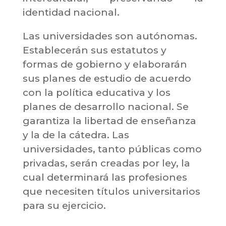
identidad nacional.
Las universidades son autónomas.
Establecerán sus estatutos y
formas de gobierno y elaborarán
sus planes de estudio de acuerdo
con la política educativa y los
planes de desarrollo nacional. Se
garantiza la libertad de enseñanza
y la de la cátedra. Las
universidades, tanto públicas como
privadas, serán creadas por ley, la
cual determinará las profesiones
que necesiten títulos universitarios
para su ejercicio.