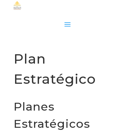
Plan
Estratégico
Planes
Estratégicos