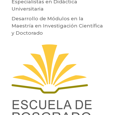
Especialistas en Didáctica
Universitaria
Desarrollo de Módulos en la
Maestría en Investigación Científica
y Doctorado