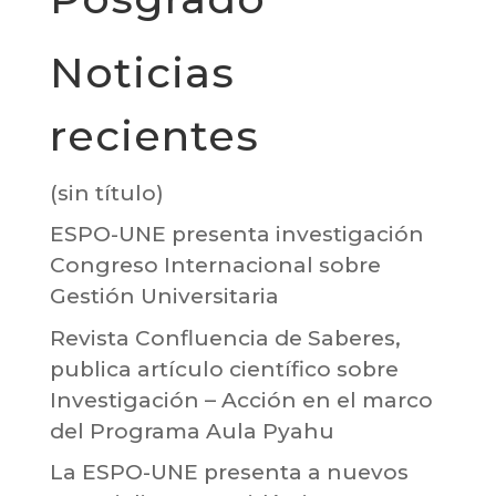
Noticias
recientes
(sin título)
ESPO-UNE presenta investigación
Congreso Internacional sobre
Gestión Universitaria
Revista Confluencia de Saberes,
publica artículo científico sobre
Investigación – Acción en el marco
del Programa Aula Pyahu
La ESPO-UNE presenta a nuevos