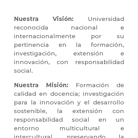
Nuestra Visión:
Universidad
reconocida nacional e
internacionalmente por su
pertinencia en la formación,
investigación, extensión e
innovación, con responsabilidad
social.
Nuestra Misión:
Formación de
calidad en docencia; investigación
para la innovación y el desarrollo
sostenible, la extensión con
responsabilidad social en un
entorno multicultural e
intercultural, preservando la