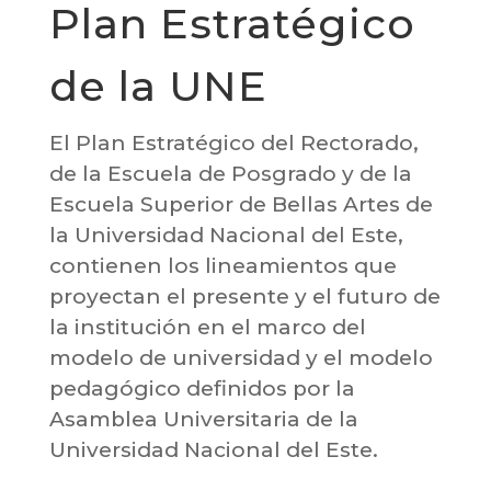
Plan Estratégico
de la UNE
El Plan Estratégico del Rectorado,
de la Escuela de Posgrado y de la
Escuela Superior de Bellas Artes de
la Universidad Nacional del Este,
contienen los lineamientos que
proyectan el presente y el futuro de
la institución en el marco del
modelo de universidad y el modelo
pedagógico definidos por la
Asamblea Universitaria de la
Universidad Nacional del Este.