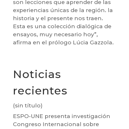
son lecciones que aprender de las
experiencias únicas de la región. la
historia y el presente nos traen.
Esta es una colección dialógica de
ensayos, muy necesario hoy”,
afirma en el prólogo Lúcia Gazzola.
Noticias
recientes
(sin título)
ESPO-UNE presenta investigación
Congreso Internacional sobre