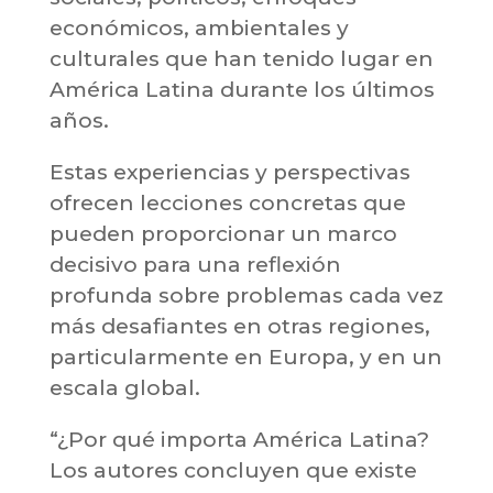
económicos, ambientales y
culturales que han tenido lugar en
América Latina durante los últimos
años.
Estas experiencias y perspectivas
ofrecen lecciones concretas que
pueden proporcionar un marco
decisivo para una reflexión
profunda sobre problemas cada vez
más desafiantes en otras regiones,
particularmente en Europa, y en un
escala global.
“¿Por qué importa América Latina?
Los autores concluyen que existe