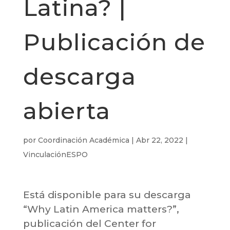
Latina? |
Publicación de
descarga
abierta
por
Coordinación Académica
|
Abr 22, 2022
|
VinculaciónESPO
Está disponible para su descarga
“Why Latin America matters?”,
publicación del Center for