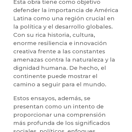
Esta obra tiene como objetivo
defender la importancia de América
Latina como una región crucial en
la política y el desarrollo globales.
Con su rica historia, cultura,
enorme resiliencia e innovación
creativa frente a las constantes
amenazas contra la naturaleza y la
dignidad humana. De hecho, el
continente puede mostrar el
camino a seguir para el mundo.
Estos ensayos, además, se
presentan como un intento de
proporcionar una comprensión
más profunda de los significados
sociales, políticos, enfoques