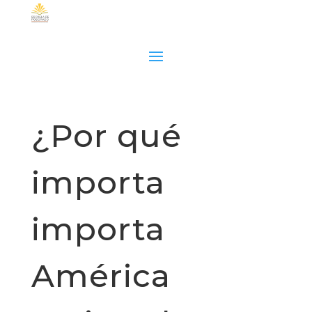
¿Por qué
importa
importa
América