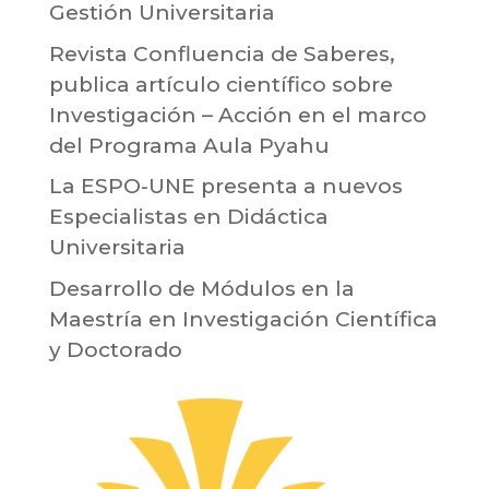
Gestión Universitaria
Revista Confluencia de Saberes,
publica artículo científico sobre
Investigación – Acción en el marco
del Programa Aula Pyahu
La ESPO-UNE presenta a nuevos
Especialistas en Didáctica
Universitaria
Desarrollo de Módulos en la
Maestría en Investigación Científica
y Doctorado