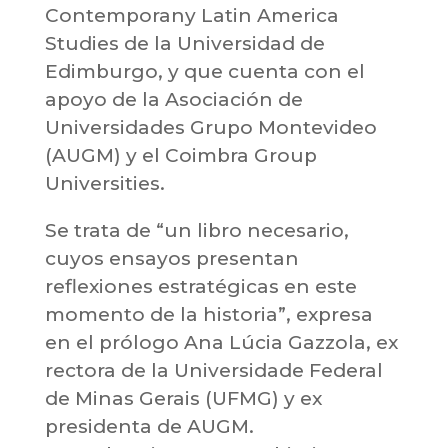
Contemporany Latin America
Studies de la Universidad de
Edimburgo, y que cuenta con el
apoyo de la Asociación de
Universidades Grupo Montevideo
(AUGM) y el Coimbra Group
Universities.
Se trata de “un libro necesario,
cuyos ensayos presentan
reflexiones estratégicas en este
momento de la historia”, expresa
en el prólogo Ana Lúcia Gazzola, ex
rectora de la Universidade Federal
de Minas Gerais (UFMG) y ex
presidenta de AUGM.