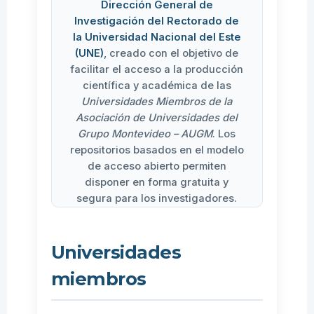
Dirección General de
Investigación del Rectorado de
la Universidad Nacional del Este
(UNE)
, creado con el objetivo de
facilitar el acceso a la producción
científica y académica de las
Universidades Miembros de la
Asociación de Universidades del
Grupo Montevideo – AUGM
. Los
repositorios basados en el modelo
de acceso abierto permiten
disponer en forma gratuita y
segura para los investigadores.
Universidades
miembros