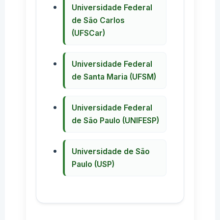
Universidade Federal
de São Carlos
(UFSCar)
Universidade Federal
de Santa Maria (UFSM)
Universidade Federal
de São Paulo (UNIFESP)
Universidade de São
Paulo (USP)