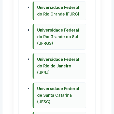
Universidade Federal
do Rio Grande (FURG)
Universidade Federal
do Rio Grande do Sul
(UFRGS)
Universidade Federal
do Rio de Janeiro
(UFRJ)
Universidade Federal
de Santa Catarina
(UFSC)