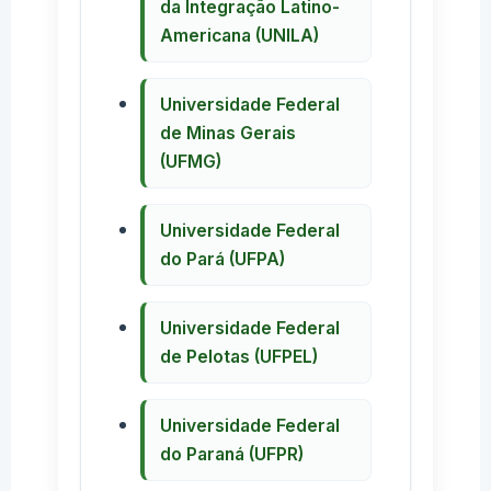
da Integração Latino-
Americana (UNILA)
Universidade Federal
de Minas Gerais
(UFMG)
Universidade Federal
do Pará (UFPA)
Universidade Federal
de Pelotas (UFPEL)
Universidade Federal
do Paraná (UFPR)