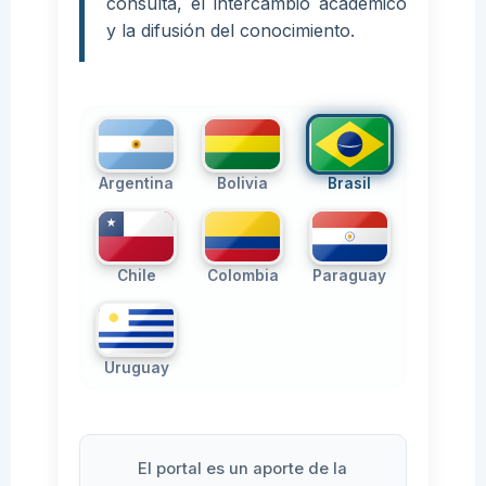
consulta, el intercambio académico
y la difusión del conocimiento.
Argentina
Bolivia
Brasil
Chile
Colombia
Paraguay
Uruguay
El portal es un aporte de la