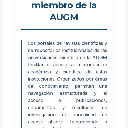
miembro de la
AUGM
Los portales de revistas científicas y
de repositorios institucionales de las
universidades miembro de la AUGM
facilitan el acceso a la producción
académica y científica de estas
instituciones. Organizados por áreas
del conocimiento, permiten una
navegación estructurada y el
acceso a publicaciones,
documentos y resultados de
investigación en modalidad de
acceso abierto, favoreciendo la