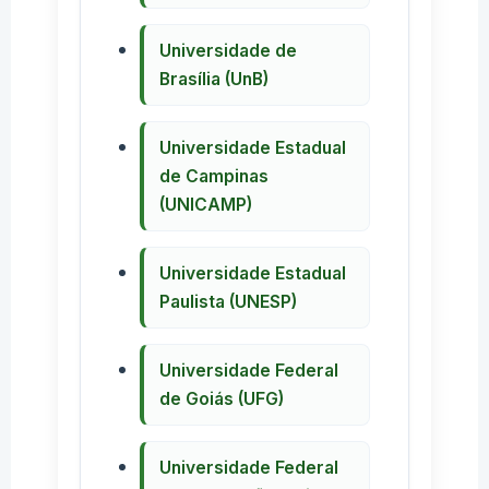
Universidade de
Brasília (UnB)
Universidade Estadual
de Campinas
(UNICAMP)
Universidade Estadual
Paulista (UNESP)
Universidade Federal
de Goiás (UFG)
Universidade Federal