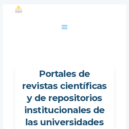
Portales de
revistas científicas
y de repositorios
institucionales de
las universidades