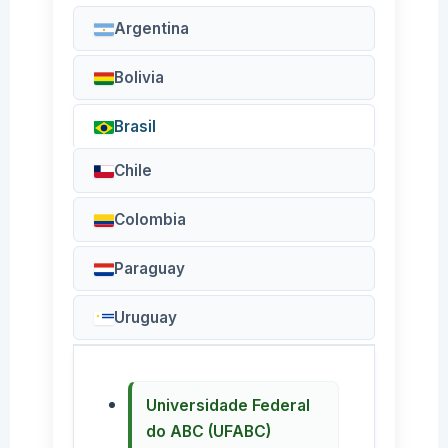
Argentina
Bolivia
Brasil
Chile
Colombia
Paraguay
Uruguay
Universidade Federal
do ABC (UFABC)