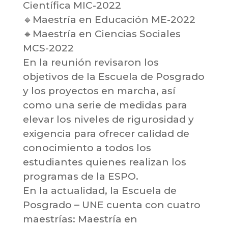
Científica MIC-2022
🔸Maestría en Educación ME-2022
🔸Maestría en Ciencias Sociales
MCS-2022
En la reunión revisaron los
objetivos de la Escuela de Posgrado
y los proyectos en marcha, así
como una serie de medidas para
elevar los niveles de rigurosidad y
exigencia para ofrecer calidad de
conocimiento a todos los
estudiantes quienes realizan los
programas de la ESPO.
En la actualidad, la Escuela de
Posgrado – UNE cuenta con cuatro
maestrías: Maestría en