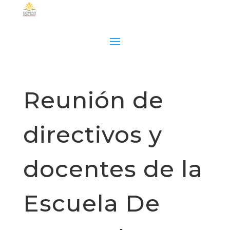
Reunión de
directivos y
docentes de la
Escuela De