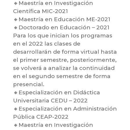
🔸Maestría en Investigación
Científica MIC-2021
🔸Maestría en Educación ME-2021
🔸Doctorado en Educación – 2021
Para los que inician los programas
en el 2022 las clases de
desarrollarán de forma virtual hasta
el primer semestre, posteriormente,
se volverá a analizar la continuidad
en el segundo semestre de forma
presencial.
🔸Especialización en Didáctica
Universitaria CEDU – 2022
🔸Especialización en Administración
Pública CEAP-2022
🔸Maestría en Investigación