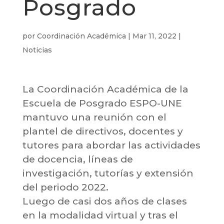
Posgrado
por
Coordinación Académica
|
Mar 11, 2022
|
Noticias
La Coordinación Académica de la
Escuela de Posgrado ESPO-UNE
mantuvo una reunión con el
plantel de directivos, docentes y
tutores para abordar las actividades
de docencia, líneas de
investigación, tutorías y extensión
del periodo 2022.
Luego de casi dos años de clases
en la modalidad virtual y tras el