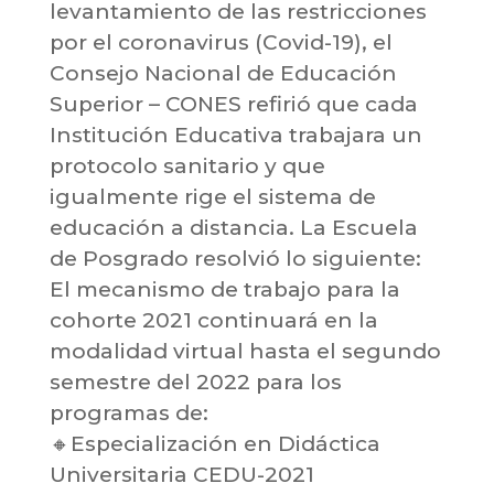
levantamiento de las restricciones
por el coronavirus (Covid-19), el
Consejo Nacional de Educación
Superior – CONES refirió que cada
Institución Educativa trabajara un
protocolo sanitario y que
igualmente rige el sistema de
educación a distancia. La Escuela
de Posgrado resolvió lo siguiente:
El mecanismo de trabajo para la
cohorte 2021 continuará en la
modalidad virtual hasta el segundo
semestre del 2022 para los
programas de:
🔸Especialización en Didáctica
Universitaria CEDU-2021