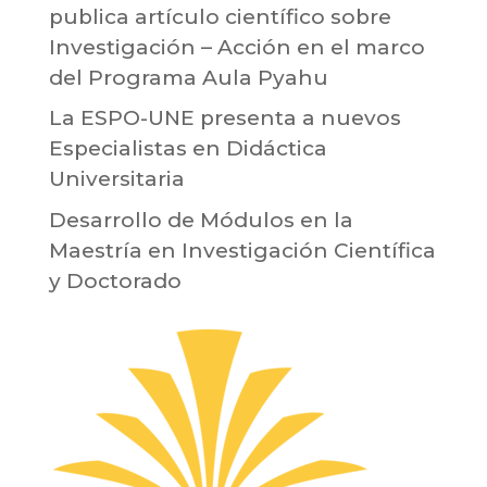
publica artículo científico sobre
Investigación – Acción en el marco
del Programa Aula Pyahu
La ESPO-UNE presenta a nuevos
Especialistas en Didáctica
Universitaria
Desarrollo de Módulos en la
Maestría en Investigación Científica
y Doctorado