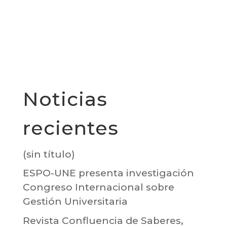
Noticias
recientes
(sin título)
ESPO-UNE presenta investigación
Congreso Internacional sobre
Gestión Universitaria
Revista Confluencia de Saberes,