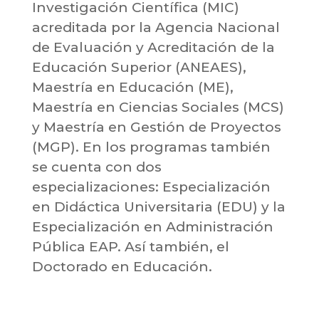
Investigación Científica (MIC)
acreditada por la Agencia Nacional
de Evaluación y Acreditación de la
Educación Superior (ANEAES),
Maestría en Educación (ME),
Maestría en Ciencias Sociales (MCS)
y Maestría en Gestión de Proyectos
(MGP). En los programas también
se cuenta con dos
especializaciones: Especialización
en Didáctica Universitaria (EDU) y la
Especialización en Administración
Pública EAP. Así también, el
Doctorado en Educación.