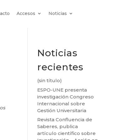
acto
Accesos
Noticias
Noticias
recientes
(sin título)
ESPO-UNE presenta
investigación Congreso
Internacional sobre
mos
Gestión Universitaria
Revista Confluencia de
Saberes, publica
artículo científico sobre