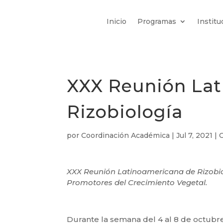
Inicio
Programas
Institu
XXX Reunión Lat
Rizobiología
por
Coordinación Académica
|
Jul 7, 2021
|
XXX Reunión Latinoamericana de Rizobi
Promotores del Crecimiento Vegetal.
Durante la semana del 4 al 8 de octubr