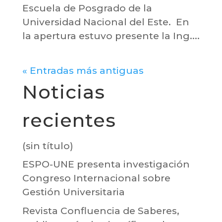
Escuela de Posgrado de la
Universidad Nacional del Este. En
la apertura estuvo presente la Ing....
« Entradas más antiguas
Noticias
recientes
(sin título)
ESPO-UNE presenta investigación
Congreso Internacional sobre
Gestión Universitaria
Revista Confluencia de Saberes,