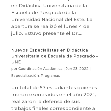
en Didáctica Universitaria de la
Escuela de Posgrado de la
Universidad Nacional del Este. La
apertura se realizó el lunes 4 de
julio. Estuvo presente el Dr....
Nuevos Especialistas en Didáctica
Universitaria de Escuela de Posgrado –
UNE
por
Coordinación Académica
|
Jun 23, 2022
|
Especialización
,
Programas
Un total de 57 estudiantes quienes
fueron exonerados en el año 2021,
realizaron la defensa de sus
trabajos finales correspondiente al