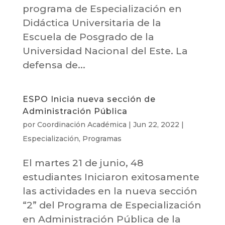
programa de Especialización en
Didáctica Universitaria de la
Escuela de Posgrado de la
Universidad Nacional del Este. La
defensa de...
ESPO Inicia nueva sección de
Administración Pública
por
Coordinación Académica
|
Jun 22, 2022
|
Especialización
,
Programas
El martes 21 de junio, 48
estudiantes Iniciaron exitosamente
las actividades en la nueva sección
“2” del Programa de Especialización
en Administración Pública de la