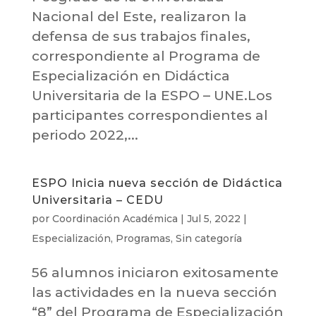
Nacional del Este, realizaron la
defensa de sus trabajos finales,
correspondiente al Programa de
Especialización en Didáctica
Universitaria de la ESPO – UNE.Los
participantes correspondientes al
periodo 2022,...
ESPO Inicia nueva sección de Didáctica
Universitaria – CEDU
por
Coordinación Académica
|
Jul 5, 2022
|
Especialización
,
Programas
,
Sin categoría
56 alumnos iniciaron exitosamente
las actividades en la nueva sección
“8” del Programa de Especialización