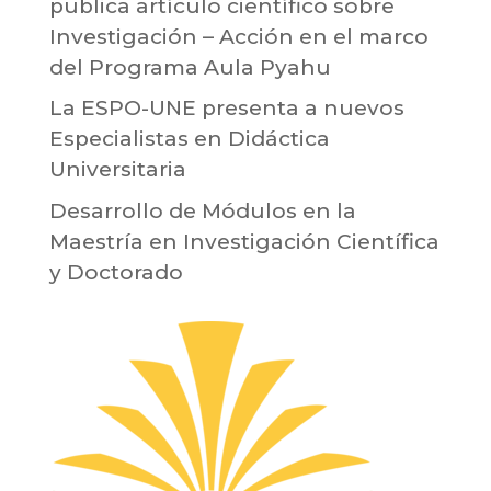
publica artículo científico sobre
Investigación – Acción en el marco
del Programa Aula Pyahu
La ESPO-UNE presenta a nuevos
Especialistas en Didáctica
Universitaria
Desarrollo de Módulos en la
Maestría en Investigación Científica
y Doctorado