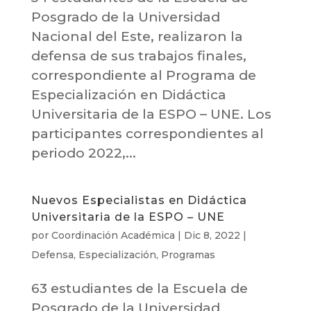
Posgrado de la Universidad
Nacional del Este, realizaron la
defensa de sus trabajos finales,
correspondiente al Programa de
Especialización en Didáctica
Universitaria de la ESPO – UNE. Los
participantes correspondientes al
periodo 2022,...
Nuevos Especialistas en Didáctica
Universitaria de la ESPO – UNE
por
Coordinación Académica
|
Dic 8, 2022
|
Defensa
,
Especialización
,
Programas
63 estudiantes de la Escuela de
Posgrado de la Universidad