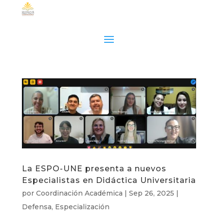
La ESPO-UNE presenta a nuevos
Especialistas en Didáctica Universitaria
por
Coordinación Académica
|
Sep 26, 2025
|
Defensa
,
Especialización