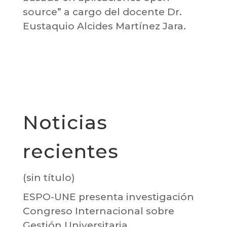
source” a cargo del docente Dr.
Eustaquio Alcides Martínez Jara.
Noticias
recientes
(sin título)
ESPO-UNE presenta investigación
Congreso Internacional sobre
Gestión Universitaria