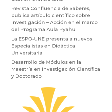
Revista Confluencia de Saberes,
publica artículo científico sobre
Investigación – Acción en el marco
del Programa Aula Pyahu
La ESPO-UNE presenta a nuevos
Especialistas en Didáctica
Universitaria
Desarrollo de Módulos en la
Maestría en Investigación Científica
y Doctorado