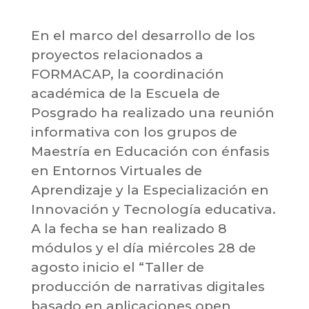
En el marco del desarrollo de los
proyectos relacionados a
FORMACAP, la coordinación
académica de la Escuela de
Posgrado ha realizado una reunión
informativa con los grupos de
Maestría en Educación con énfasis
en Entornos Virtuales de
Aprendizaje y la Especialización en
Innovación y Tecnología educativa.
A la fecha se han realizado 8
módulos y el día miércoles 28 de
agosto inicio el “Taller de
producción de narrativas digitales
basado en aplicaciones open