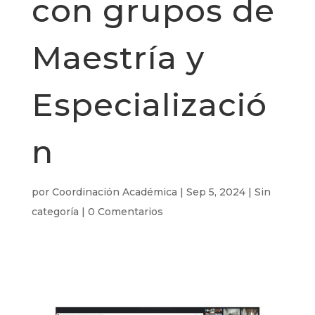
con grupos de
Maestría y
Especializació
n
por
Coordinación Académica
|
Sep 5, 2024
|
Sin
categoría
|
0 Comentarios