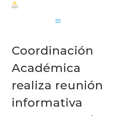
Coordinación
Académica
realiza reunión
informativa