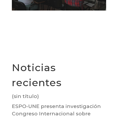
Noticias
recientes
(sin título)
ESPO-UNE presenta investigación
Congreso Internacional sobre