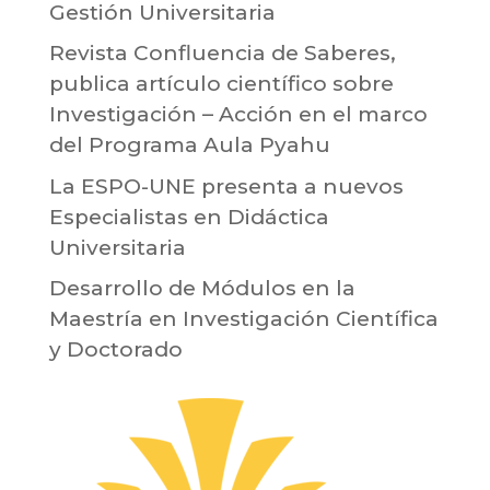
Gestión Universitaria
Revista Confluencia de Saberes,
publica artículo científico sobre
Investigación – Acción en el marco
del Programa Aula Pyahu
La ESPO-UNE presenta a nuevos
Especialistas en Didáctica
Universitaria
Desarrollo de Módulos en la
Maestría en Investigación Científica
y Doctorado