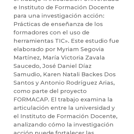
e Instituto de Formación Docente
para una investigación acción:
Prácticas de enseñanza de los
formadores con el uso de
herramientas TIC». Este estudio fue
elaborado por Myriam Segovia
Martínez, María Victoria Zavala
Saucedo, José Daniel Díaz
Samudio, Karen Natali Backes Dos
Santos y Antonio Rodríguez Arias,
como parte del proyecto
FORMACAP. El trabajo examina la
articulación entre la universidad y
el Instituto de Formación Docente,
analizando cómo la investigación
acción puede fortalecer las