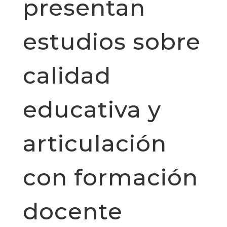
presentan
estudios sobre
calidad
educativa y
articulación
con formación
docente