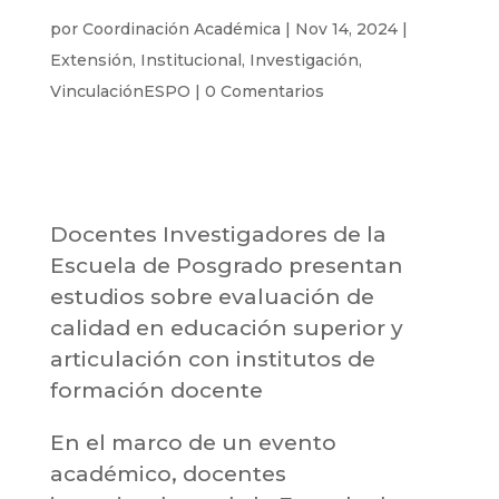
por
Coordinación Académica
|
Nov 14, 2024
|
Extensión
,
Institucional
,
Investigación
,
VinculaciónESPO
|
0 Comentarios
Docentes Investigadores de la
Escuela de Posgrado presentan
estudios sobre evaluación de
calidad en educación superior y
articulación con institutos de
formación
docente
En el marco de un evento
académico, docentes