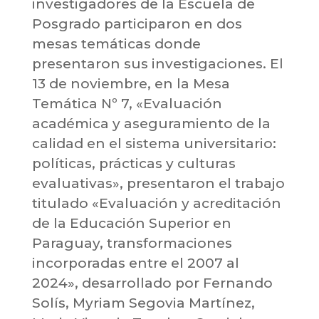
investigadores de la Escuela de
Posgrado participaron en dos
mesas temáticas donde
presentaron sus investigaciones. El
13 de noviembre, en la Mesa
Temática Nº 7, «Evaluación
académica y aseguramiento de la
calidad en el sistema universitario:
políticas, prácticas y culturas
evaluativas», presentaron el trabajo
titulado «Evaluación y acreditación
de la Educación Superior en
Paraguay, transformaciones
incorporadas entre el 2007 al
2024», desarrollado por Fernando
Solís, Myriam Segovia Martínez,