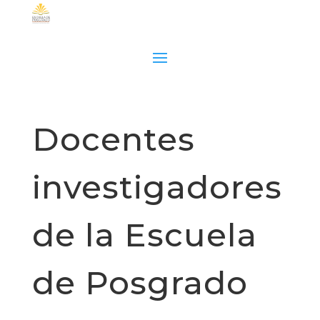
Docentes
investigadores
de la Escuela
de Posgrado