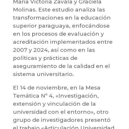
Maria Victoria Zavala y Graciela
Molinas. Este estudio analiza las
transformaciones en la educación
superior paraguaya, enfocándose
en los procesos de evaluación y
acreditación implementados entre
2007 y 2024, así como en las
políticas y prácticas de
aseguramiento de la calidad en el
sistema universitario.
El 14 de noviembre, en la Mesa
Temática Nº 4, «Investigación,
extensión y vinculación de la
universidad con el entorno», otro
grupo de investigadores presentó
el trabajo «Articulación Universidad