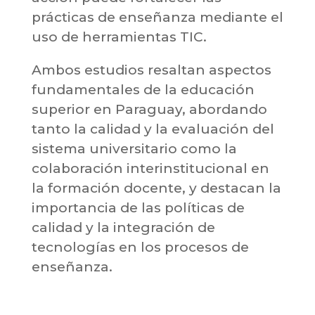
prácticas de enseñanza mediante el
uso de herramientas TIC.
Ambos estudios resaltan aspectos
fundamentales de la educación
superior en Paraguay, abordando
tanto la calidad y la evaluación del
sistema universitario como la
colaboración interinstitucional en
la formación docente, y destacan la
importancia de las políticas de
calidad y la integración de
tecnologías en los procesos de
enseñanza.