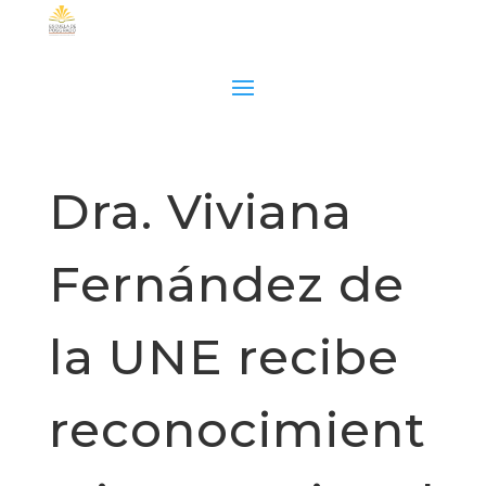
Dra. Viviana
Fernández de
la UNE recibe
reconocimient