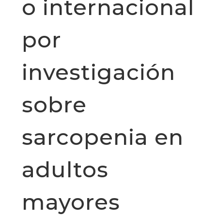
o internacional
por
investigación
sobre
sarcopenia en
adultos
mayores