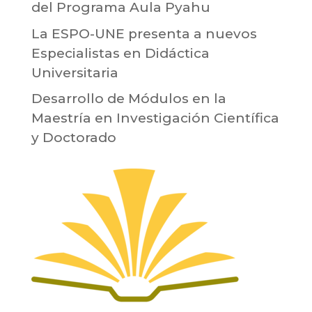
del Programa Aula Pyahu
La ESPO-UNE presenta a nuevos
Especialistas en Didáctica
Universitaria
Desarrollo de Módulos en la
Maestría en Investigación Científica
y Doctorado