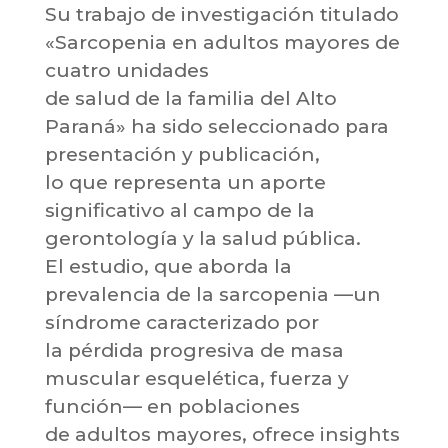
Su trabajo de investigación titulado
«Sarcopenia en adultos mayores de
cuatro unidades
de salud de la familia del Alto
Paraná» ha sido seleccionado para
presentación y publicación,
lo que representa un aporte
significativo al campo de la
gerontología y la salud pública.
El estudio, que aborda la
prevalencia de la sarcopenia —un
síndrome caracterizado por
la pérdida progresiva de masa
muscular esquelética, fuerza y
función— en poblaciones
de adultos mayores, ofrece insights