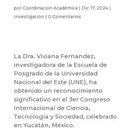
por
Coordinación Académica
|
Dic 17, 2024
|
Investigación
|
0 Comentarios
La Dra. Viviana Fernandez,
investigadora de la Escuela de
Posgrado de la Universidad
Nacional del Este (UNE), ha
obtenido un reconocimiento
significativo en el 3er Congreso
Internacional de Ciencia,
Tecnología y Sociedad, celebrado
en Yucatán, México.