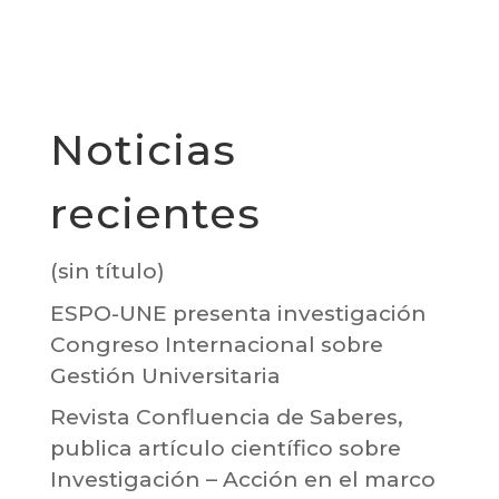
Noticias
recientes
(sin título)
ESPO-UNE presenta investigación
Congreso Internacional sobre
Gestión Universitaria
Revista Confluencia de Saberes,
publica artículo científico sobre
Investigación – Acción en el marco