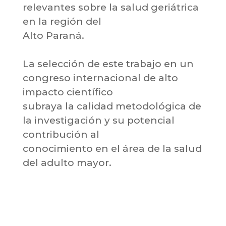
relevantes sobre la salud geriátrica
en la región del
Alto Paraná.
La selección de este trabajo en un
congreso internacional de alto
impacto científico
subraya la calidad metodológica de
la investigación y su potencial
contribución al
conocimiento en el área de la salud
del adulto mayor.