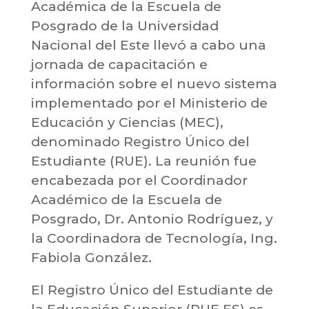
Académica de la Escuela de
Posgrado de la Universidad
Nacional del Este llevó a cabo una
jornada de capacitación e
información sobre el nuevo sistema
implementado por el Ministerio de
Educación y Ciencias (MEC),
denominado Registro Único del
Estudiante (RUE). La reunión fue
encabezada por el Coordinador
Académico de la Escuela de
Posgrado, Dr. Antonio Rodríguez, y
la Coordinadora de Tecnología, Ing.
Fabiola González.
El Registro Único del Estudiante de