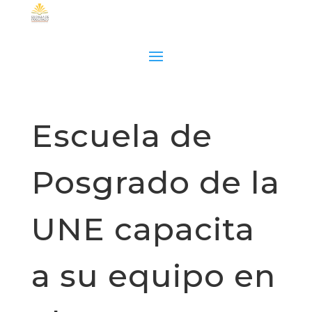
Escuela de
Posgrado de la
UNE capacita
a su equipo en