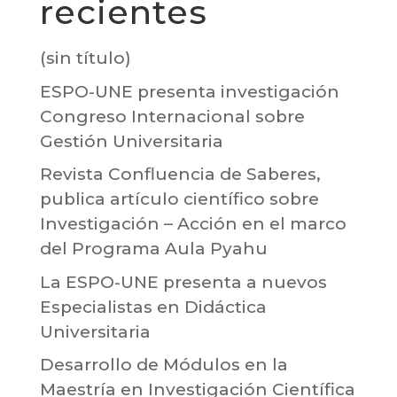
recientes
(sin título)
ESPO-UNE presenta investigación
Congreso Internacional sobre
Gestión Universitaria
Revista Confluencia de Saberes,
publica artículo científico sobre
Investigación – Acción en el marco
del Programa Aula Pyahu
La ESPO-UNE presenta a nuevos
Especialistas en Didáctica
Universitaria
Desarrollo de Módulos en la
Maestría en Investigación Científica