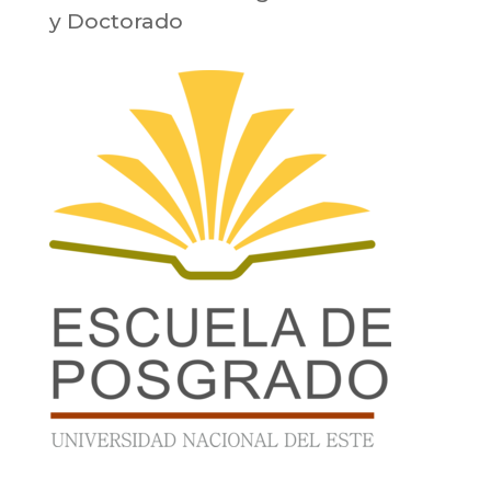
y Doctorado