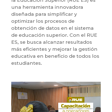
la Educación Superior (RUE ES) es
una herramienta innovadora
diseñada para simplificar y
optimizar los procesos de
obtención de datos en el sistema
de educación superior. Con el RUE
ES, se busca alcanzar resultados
más eficientes y mejorar la gestión
educativa en beneficio de todos los
estudiantes.