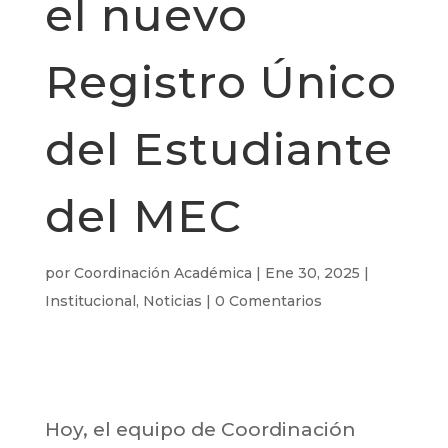
el nuevo
Registro Único
del Estudiante
del MEC
por
Coordinación Académica
|
Ene 30, 2025
|
Institucional
,
Noticias
|
0 Comentarios
Hoy, el equipo de Coordinación