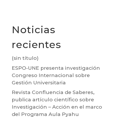
Noticias
recientes
(sin título)
ESPO-UNE presenta investigación
Congreso Internacional sobre
Gestión Universitaria
Revista Confluencia de Saberes,
publica artículo científico sobre
Investigación – Acción en el marco
del Programa Aula Pyahu