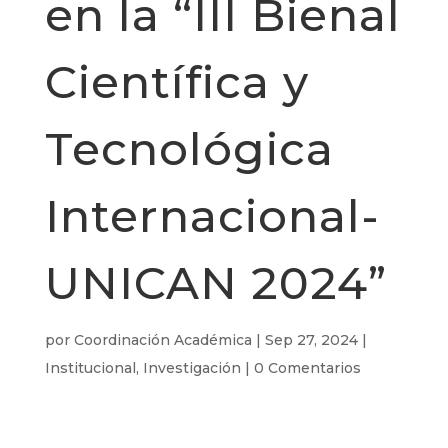
en la “III Bienal
Científica y
Tecnológica
Internacional-
UNICAN 2024”
por
Coordinación Académica
|
Sep 27, 2024
|
Institucional
,
Investigación
|
0 Comentarios