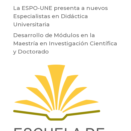
La ESPO-UNE presenta a nuevos
Especialistas en Didáctica
Universitaria
Desarrollo de Módulos en la
Maestría en Investigación Científica
y Doctorado