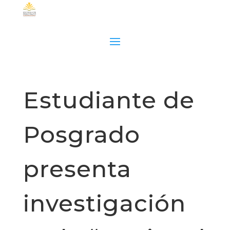
Estudiante de
Posgrado
presenta
investigación