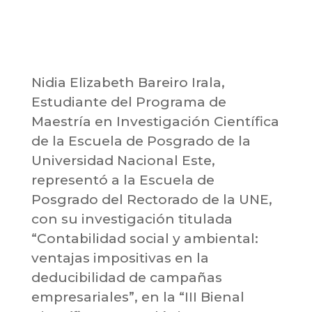
Nidia Elizabeth Bareiro Irala,
Estudiante del Programa de
Maestría en Investigación Científica
de la Escuela de Posgrado de la
Universidad Nacional Este,
representó a la Escuela de
Posgrado del Rectorado de la UNE,
con su investigación titulada
“Contabilidad social y ambiental:
ventajas impositivas en la
deducibilidad de campañas
empresariales”, en la “III Bienal