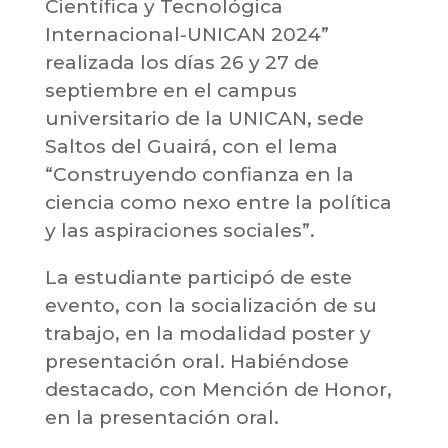
Científica y Tecnológica
Internacional-UNICAN 2024”
realizada los días 26 y 27 de
septiembre en el campus
universitario de la UNICAN, sede
Saltos del Guairá, con el lema
“Construyendo confianza en la
ciencia como nexo entre la política
y las aspiraciones sociales”.
La estudiante participó de este
evento, con la socialización de su
trabajo, en la modalidad poster y
presentación oral. Habiéndose
destacado, con Mención de Honor,
en la presentación oral.