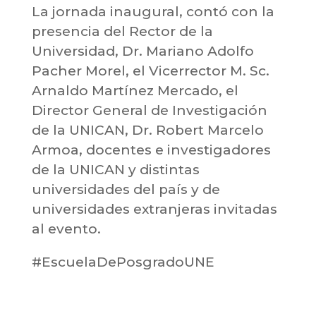
La jornada inaugural, contó con la
presencia del Rector de la
Universidad, Dr. Mariano Adolfo
Pacher Morel, el Vicerrector M. Sc.
Arnaldo Martínez Mercado, el
Director General de Investigación
de la UNICAN, Dr. Robert Marcelo
Armoa, docentes e investigadores
de la UNICAN y distintas
universidades del país y de
universidades extranjeras invitadas
al evento.
#EscuelaDePosgradoUNE