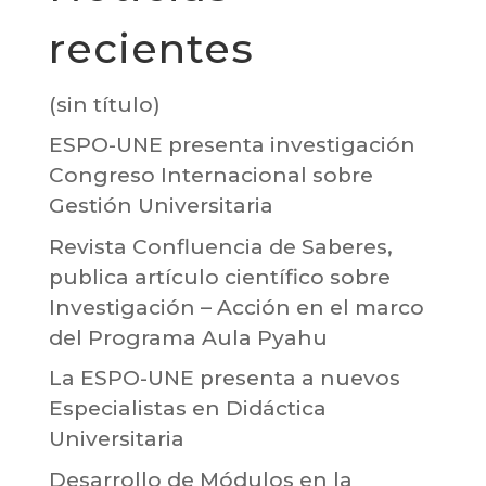
recientes
(sin título)
ESPO-UNE presenta investigación
Congreso Internacional sobre
Gestión Universitaria
Revista Confluencia de Saberes,
publica artículo científico sobre
Investigación – Acción en el marco
del Programa Aula Pyahu
La ESPO-UNE presenta a nuevos
Especialistas en Didáctica
Universitaria
Desarrollo de Módulos en la