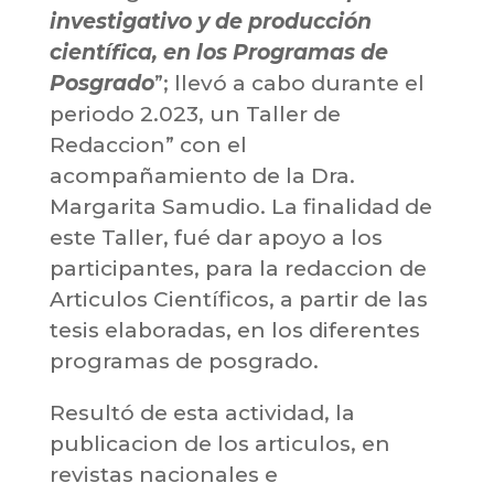
investigativo y de producción
científica, en los Programas de
Posgrado
”; llevó a cabo durante el
periodo 2.023, un Taller de
Redaccion” con el
acompañamiento de la Dra.
Margarita Samudio. La finalidad de
este Taller, fué dar apoyo a los
participantes, para la redaccion de
Articulos Científicos, a partir de las
tesis elaboradas, en los diferentes
programas de posgrado.
Resultó de esta actividad, la
publicacion de los articulos, en
revistas nacionales e