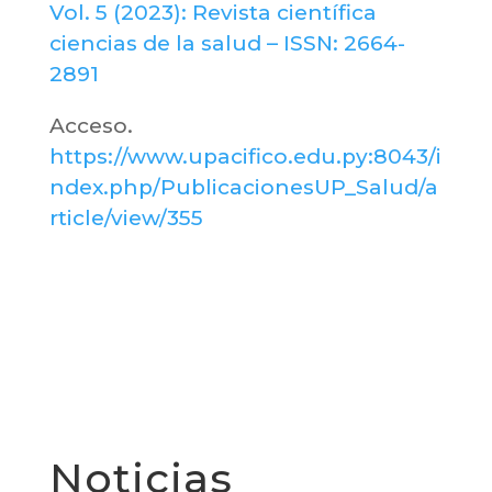
Vol. 5 (2023): Revista científica
ciencias de la salud – ISSN: 2664-
2891
Acceso.
https://www.upacifico.edu.py:8043/i
ndex.php/PublicacionesUP_Salud/a
rticle/view/355
Noticias