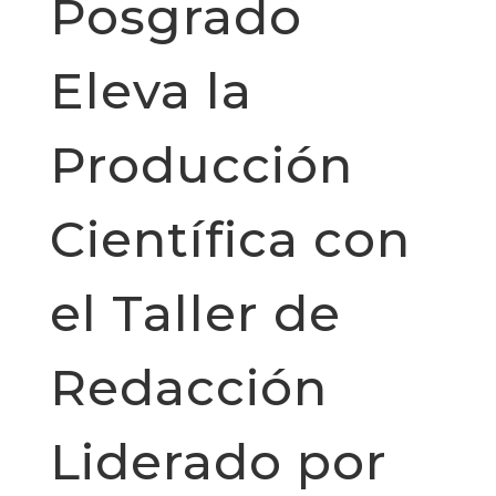
Posgrado
Eleva la
Producción
Científica con
el Taller de
Redacción
Liderado por