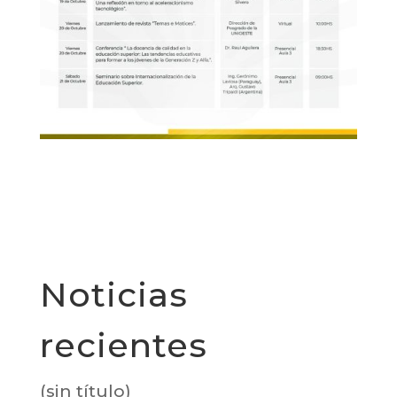
Noticias
recientes
(sin título)