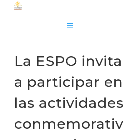
La ESPO invita
a participar en
las actividades
conmemorativ