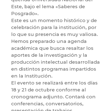
Este, bajo el lema «Saberes de
Posgrado».
Este es un momento histórico y de
celebración para la institución, por
lo que su presencia es muy valiosa.
Hemos preparado una agenda
académica que busca resaltar los
aportes de la investigación y la
producción intelectual desarrollada
en distintos programas impartidos
en la Institución.
El evento se realizará entre los días
18 y 21 de octubre conforme al
cronograma adjunto. Contará con
conferencias, conversatorios,
presentación de trabajos