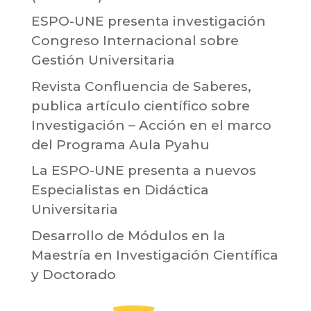
ESPO-UNE presenta investigación
Congreso Internacional sobre
Gestión Universitaria
Revista Confluencia de Saberes,
publica artículo científico sobre
Investigación – Acción en el marco
del Programa Aula Pyahu
La ESPO-UNE presenta a nuevos
Especialistas en Didáctica
Universitaria
Desarrollo de Módulos en la
Maestría en Investigación Científica
y Doctorado