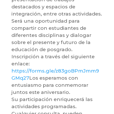
destacados y espacios de
integración, entre otras actividades.
Será una oportunidad para
compartir con estudiantes de
diferentes disciplinas y dialogar
sobre el presente y futuro de la
educación de posgrado.
Inscripción a través del siguiente
enlace:
https://forms.gle/z83goBPmJmm9
GMq27
Los esperamos con
entusiasmo para conmemorar
juntos este aniversario.
Su participación enriquecerá las
actividades programadas.
Cualquier consulta, pueden