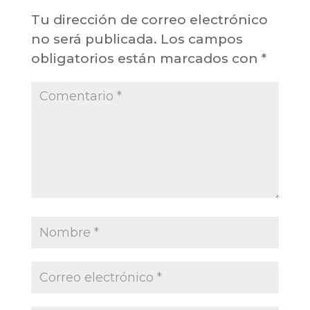
Tu dirección de correo electrónico
no será publicada.
Los campos
obligatorios están marcados con
*