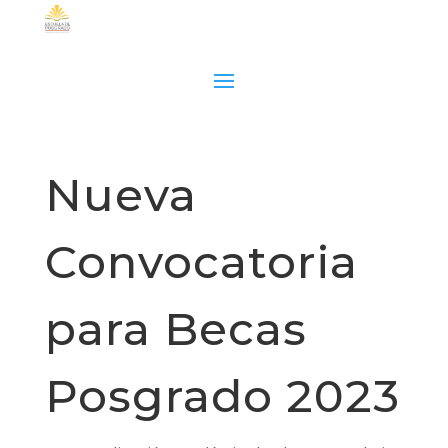
Nueva
Convocatoria
para Becas
Posgrado 2023