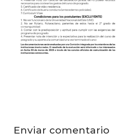
Enviar comentario