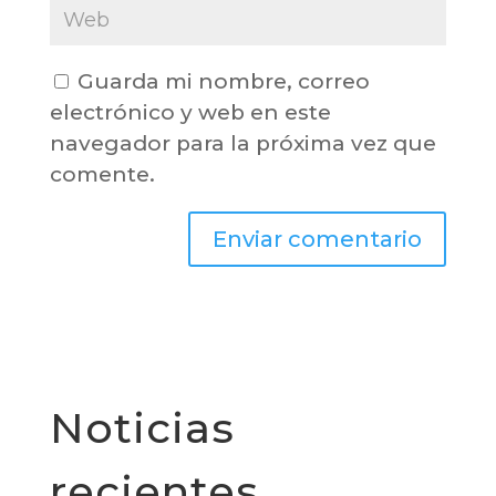
Guarda mi nombre, correo
electrónico y web en este
navegador para la próxima vez que
comente.
Noticias
recientes