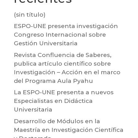
(sin título)
ESPO-UNE presenta investigación
Congreso Internacional sobre
Gestión Universitaria
Revista Confluencia de Saberes,
publica artículo científico sobre
Investigación – Acción en el marco
del Programa Aula Pyahu
La ESPO-UNE presenta a nuevos
Especialistas en Didáctica
Universitaria
Desarrollo de Módulos en la
Maestría en Investigación Científica