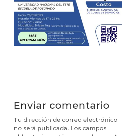
Enviar comentario
Tu dirección de correo electrónico
no será publicada.
Los campos