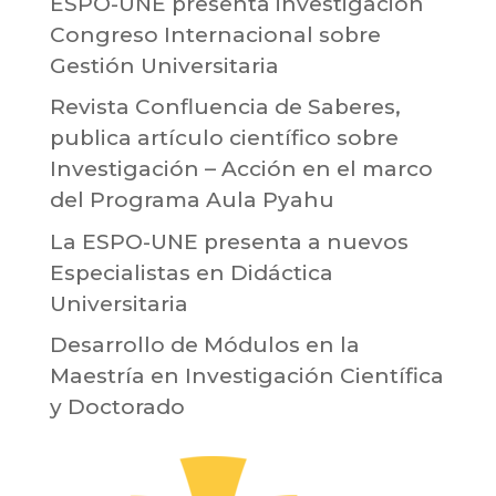
ESPO-UNE presenta investigación
Congreso Internacional sobre
Gestión Universitaria
Revista Confluencia de Saberes,
publica artículo científico sobre
Investigación – Acción en el marco
del Programa Aula Pyahu
La ESPO-UNE presenta a nuevos
Especialistas en Didáctica
Universitaria
Desarrollo de Módulos en la
Maestría en Investigación Científica
y Doctorado