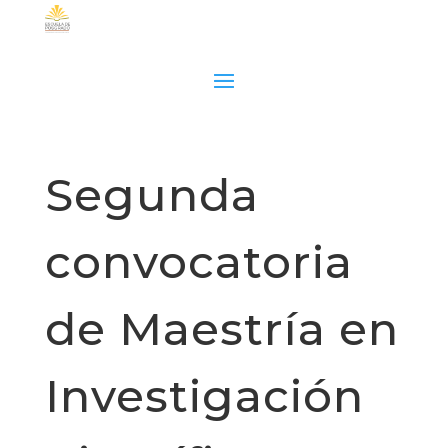
Segunda
convocatoria
de Maestría en
Investigación