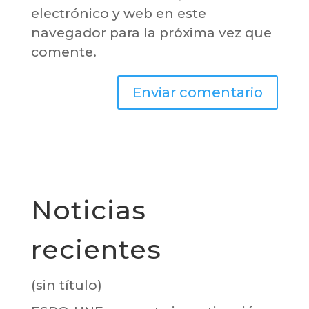
electrónico y web en este
navegador para la próxima vez que
comente.
Noticias
recientes
(sin título)