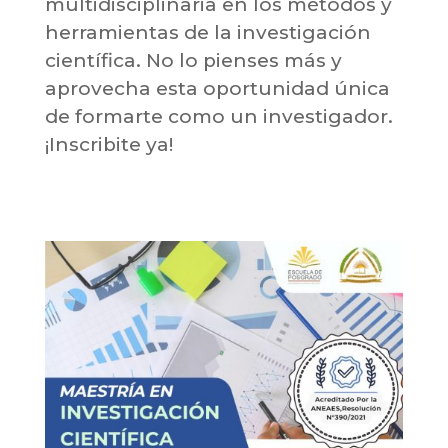
multidisciplinaria en los métodos y
herramientas de la investigación
científica. No lo pienses más y
aprovecha esta oportunidad única
de formarte como un investigador.
¡Inscribite ya!