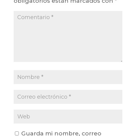
obligatorios están marcados con
*
Guarda mi nombre, correo