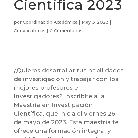
Científica 2023
por
Coordinación Académica
|
May 3, 2023
|
Convocatorias
|
0 Comentarios
¿Quieres desarrollar tus habilidades
de investigación y trabajar con los
mejores profesores e
investigadores? Inscribite a la
Maestría en Investigación
Científica, que inicia el viernes 26
de mayo de 2023. Esta maestría te
ofrece una formación integral y